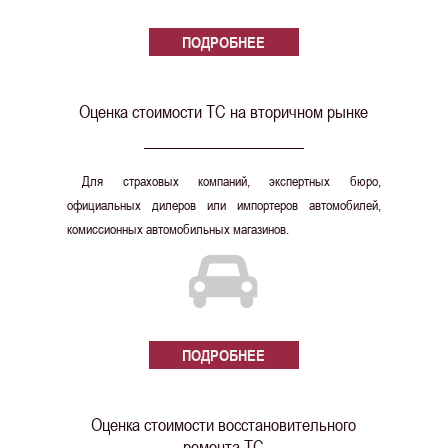
ПОДРОБНЕЕ
Оценка стоимости ТС на вторичном рынке
Для страховых компаний, экспертных бюро,
официальных дилеров или импортеров автомобилей,
комиссионных автомобильных магазинов.
ПОДРОБНЕЕ
Оценка стоимости восстановительного
ремонта ТС