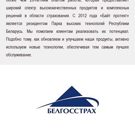
широкий спектр высококачественных продуктов и комплексных
решений в области страхования. С 2012 года «Байт протект»
является резидентом Парка высоких технологий Республики
Беларусь. Мы помогаем клиентам реализовать их потенциал.
Подобно тому, как обновляем и улучшаем наши продукты, активно
используем новые технологии, обеспечивая тем самым лучшее
обслуживание.